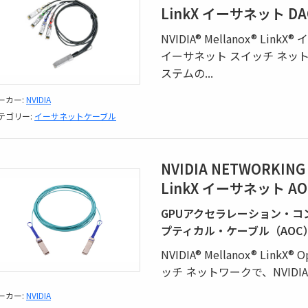
LinkX イーサネット D
NVIDIA® Mellanox® L
イーサネット スイッチ ネットワ
ステムの
...
ーカー:
NVIDIA
テゴリー:
イーサネットケーブル
NVIDIA NETWORKING
LinkX イーサネット A
GPUアクセラレーション・
プティカル・ケーブル（AOC
NVIDIA® Mellanox® Lin
ッチ ネットワークで、NVIDIA
ーカー:
NVIDIA