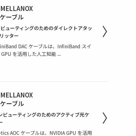
 MELLANOX
AC ケーブル
コンピューティングのためのダイレクトアタッ
プリッター
InfiniBand DAC ケーブルは、InfiniBand スイ
A GPU を活用した人工知能
...
 MELLANOX
OC ケーブル
コンピューティングのためのアクティブ光ケ
ー
® Optics AOC ケーブルは、NVIDIA GPU を活用