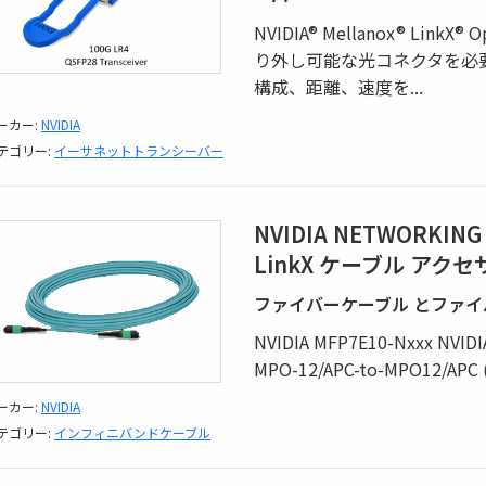
NVIDIA® Mellanox® Li
り外し可能な光コネクタを必
構成、距離、速度を
...
ーカー:
NVIDIA
テゴリー:
イーサネットトランシーバー
NVIDIA NETWORKING
LinkX ケーブル アクセ
ファイバーケーブル とファイ
NVIDIA MFP7E10-Nxxx NVIDI
MPO-12/APC-to-MPO12/APC
ーカー:
NVIDIA
テゴリー:
インフィニバンドケーブル