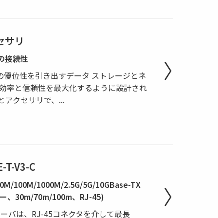
クセサリ
の接続性
の優位性を引き出すデータ ストレージとネ
の効率と信頼性を最大化するように設計され
ルとアクセサリで、
...
-T-V3-C
100M/1000M/2.5G/5G/10GBase-TX
30m/70m/100m、RJ-45)
シーバは、RJ-45コネクタを介して最長