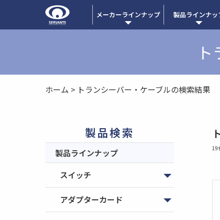
メーカーラインナップ
製品ラインナッ
ト
ホーム
>
トランシーバー・ケーブルの検索結果
製品検索
1
製品ラインナップ
スイッチ
アダプターカード