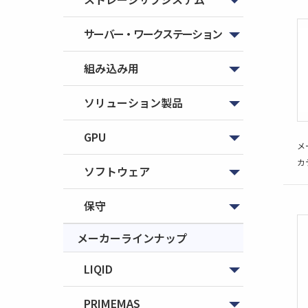
サーバー・ワークステーション
組み込み用
ソリューション製品
GPU
メ
カ
ソフトウェア
保守
メーカーラインナップ
LIQID
PRIMEMAS