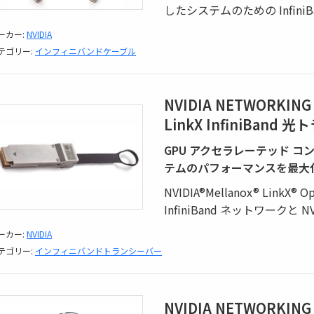
したシステムのための Infin
ーカー:
NVIDIA
テゴリー:
インフィニバンドケーブル
NVIDIA NETWORKING
LinkX InfiniBand
GPU アクセラレーテッド コンピ
テムのパフォーマンスを最大
NVIDIA®Mellanox® LinkX®
InfiniBand ネットワークと 
ーカー:
NVIDIA
テゴリー:
インフィニバンドトランシーバー
NVIDIA NETWORKING