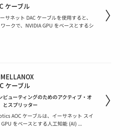
AC ケーブル
inkX® イーサネット DAC ケーブルを使用すると、
ークで、NVIDIA GPU をベースとするシ
 MELLANOX
OC ケーブル
コンピューティングのためのアクティブ・オ
）とスプリッター
kX® Optics AOC ケーブルは、イーサネット スイ
 GPU をベースとする人工知能 (AI)
...