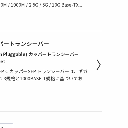
1000M / 2.5G / 5G / 10G Base-TX
...
 カッパートランシーバー
 Form Pluggable) カッパートランシーバー
net
T-SFP-C カッパーSFP トランシーバーは、ギガ
2.3規格と1000BASE-T規格に基づいてお