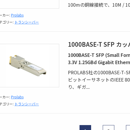
100mの銅線接続で、10M / 100M / 
ーカー:
Prolabs
テゴリー:
トランシーバー
1000BASE-T SFP
1000BASE-T SFP (Small
3.3V 1.25GBd Gigabit Ether
PROLABS社の1000BASE-
ビットイーサネットのIEEE 80
り、ギガ
...
ーカー:
Prolabs
テゴリー:
トランシーバー