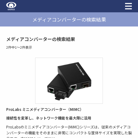
メディアコンバーターの検索結果
メディアコンバーターの検索結果
2件中1〜2件表示
ProLabs ミニメディアコンバーター（MIMC）
接続性を変革し、ネットワーク機能を最大限に活用
ProLabsのミニメディアコンバーター(MiMC)シリーズは、従来のメディアコ
ンバーターの機能をそのままに非常にコンパクトな筐体サイズを実現した製