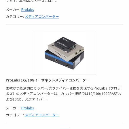
品です。本MiMCシリーズには、
...
メーカー:
Prolabs
カテゴリー:
メディアコンバーター
ProLabs 1Ｇ/10Gイーサネットメディアコンバーター
柔軟かつ経済的にカッパー/光ファイバー変換を実現するProLabs（プロラ
ボズ）のメディアコンバーターは、カッパー接続では10/100/1000BASEお
よび10Gb、光ファイバー
...
メーカー:
Prolabs
カテゴリー:
メディアコンバーター