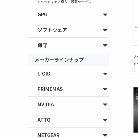
> ハードウェア導入・設置サービス
GPU
ソフトウェア
保守
メ
メーカーラインナップ
カ
LIQID
PRIMEMAS
NVIDIA
ATTO
NETGEAR