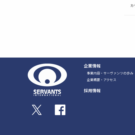
カ
企業情報
事業内容・サーヴァンツの歩み
企業概要・アクセス
採用情報