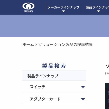
メーカーラインナップ
製品ラインナッ
ホーム
>
ソリューション製品の検索結果
製品検索
9
製品ラインナップ
スイッチ
アダプターカード