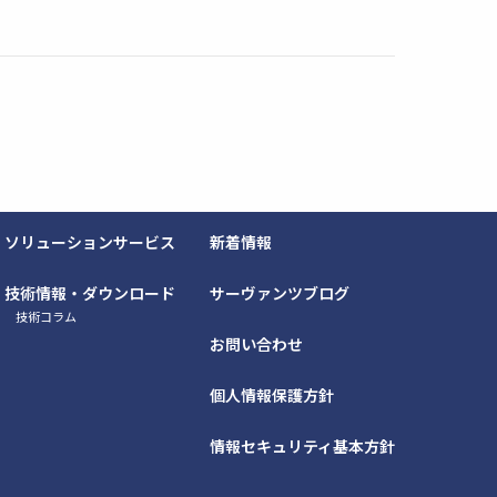
ソリューションサービス
新着情報
技術情報・ダウンロード
サーヴァンツブログ
技術コラム
お問い合わせ
個人情報保護方針
情報セキュリティ基本方針