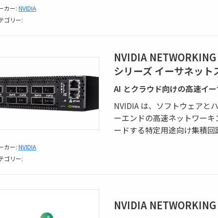
ーカー:
NVIDIA
テゴリー:
NVIDIA NETWORKING
シリーズ イーサネット
AI とクラウド向けの高速イ
NVIDIA は、ソフトウェア
ーエンドの高速ネットワーキング
ードする特定用途向け集積回
ーカー:
NVIDIA
テゴリー:
NVIDIA NETWORKING 