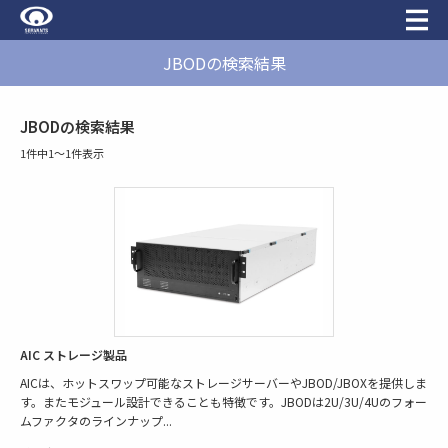
JBODの検索結果
JBODの検索結果
1件中1〜1件表示
AIC ストレージ製品
AICは、ホットスワップ可能なストレージサーバーやJBOD/JBOXを提供しま
す。またモジュール設計できることも特徴です。JBODは2U/3U/4Uのフォー
ムファクタのラインナップ
...