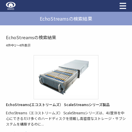
EchoStreamsの検索結果
EchoStreamsの検索結果
4件中1〜4件表示
EchoStreams(エコストリームズ） ScaleStreamsシリーズ製品
EchoStreams（エコストリームズ） ScaleStreamsシリーズは、4U筐体を中
心にできるだけ多くのハードディスクを搭載し高密度なストレージ・サブシ
ステムを構築するのに
...