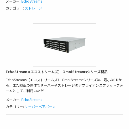
メーカー:
EchoStreams
カテゴリー:
ストレージ
EchoStreams(エコストリームズ） OmniStreamsシリーズ製品
EchoStreams（エコストリームズ） OmniStreamsシリーズは、最小は1Uか
ら、また縦型の筐体でサーバーやストレージのアプライアンスプラットフォ
ームとしてご利用いただ
...
メーカー:
EchoStreams
カテゴリー:
サーバーベアボーン