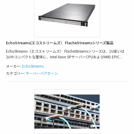
EchoStreams(エコストリームズ） FlacheStreamsシリーズ製品
EchoStreams（エコストリームズ） FlacheStreamsシリーズは、1U或いは
2Uのコンパクトな筐体に、Intel Xeon SPサーバーCPUおよびAMD EPIC
...
メーカー:
EchoStreams
カテゴリー:
サーバーベアボーン