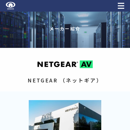
メーカー紹介
NETGEAR （ネットギア）