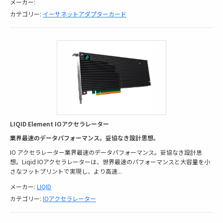
メーカー:
カテゴリー:
イーサネットアダプターカード
LIQID Element IOアクセラレーター
業界最速のデータパフォーマンス。妥協なき設計思想。
IO アクセラレーター業界最速のデータパフォーマンス。妥協なき設計思
想。Liqid IOアクセラレーターは、世界最速のパフォーマンスと大容量を小
さなフットプリントで実現し、より高速
...
メーカー:
LIQID
カテゴリー:
IOアクセラレーター