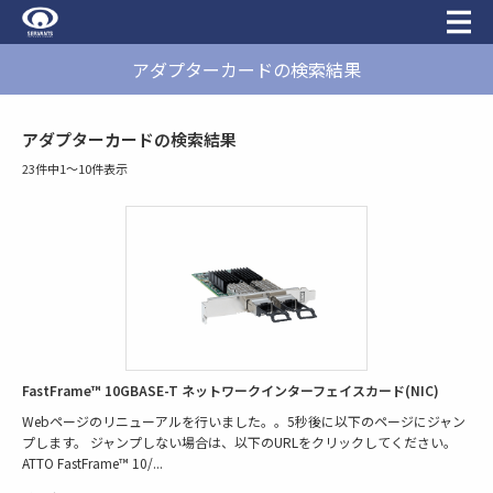
アダプターカードの検索結果
アダプターカードの検索結果
23件中1〜10件表示
FastFrame™ 10GBASE-T ネットワークインターフェイスカード(NIC)
Webページのリニューアルを行いました。。5秒後に以下のページにジャン
プします。 ジャンプしない場合は、以下のURLをクリックしてください。
ATTO FastFrame™ 10/
...