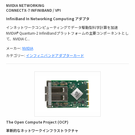
NVIDIA NETWORKING
CONNECTX-7 INFINIBAND / VPI
InfiniBand In Networking Computing アダプタ
インネットワークコンピューティングでデータ駆動型科学計算を加速
NVIDIA® Quantum-2 InfiniBandプラットフォームの主要コンポーネントとし
て、NVIDIA C
...
メーカー:
NVIDIA
カテゴリー:
インフィニバンドアダプターカード
The Open Compute Project (OCP)
革新的なネットワークインフラストラクチャ