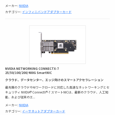
メーカー:
NVIDIA
カテゴリー:
インフィニバンドアダプターカード
NVIDIA NETWORKING CONNECTX-7
25/50/100/200/400G SmartNIC
クラウド、データセンター、エッジ向けのスマートアクセラレーション
最先端のクラウドやAIワークロードに対応した高速なネットワーキングとセ
キュリティ NVIDIA® ConnectX®-7 スマートNICは、最新のクラウド、人工知
能、および従来のエ
...
メーカー:
NVIDIA
カテゴリー:
イーサネットアダプターカード