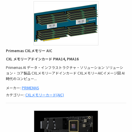
Primemas CXLメモリー AIC
CXL メモリーアドインカード PMA14, PMA16
Primemas AI データ・インフラストラクチャ・ソリューション ソリューシ
ョン・コア製品 CXLメモリーアドインカード CXLメモリーAICイメージ図 AI
時代のコンピュー
...
メーカー:
PRIMEMAS
カテゴリー:
CXLメモリーカード(AIC)