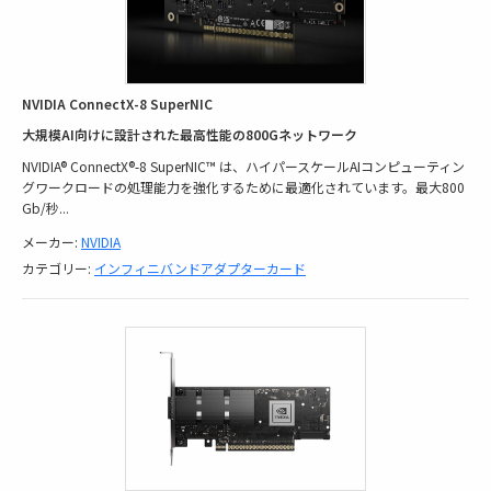
NVIDIA ConnectX-8 SuperNIC
大規模AI向けに設計された最高性能の800Gネットワーク
NVIDIA® ConnectX®-8 SuperNIC™ は、ハイパースケールAIコンピューティン
グワークロードの処理能力を強化するために最適化されています。最大800
Gb/秒
...
メーカー:
NVIDIA
カテゴリー:
インフィニバンドアダプターカード