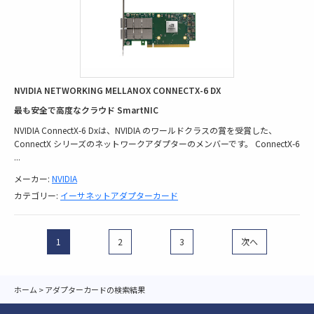
NVIDIA NETWORKING MELLANOX CONNECTX-6 DX
最も安全で高度なクラウド SmartNIC
NVIDIA ConnectX-6 Dxは、NVIDIA のワールドクラスの賞を受賞した、
ConnectX シリーズのネットワークアダプターのメンバーです。 ConnectX-6
...
メーカー:
NVIDIA
カテゴリー:
イーサネットアダプターカード
1
2
3
次へ
ホーム
>
アダプターカードの検索結果