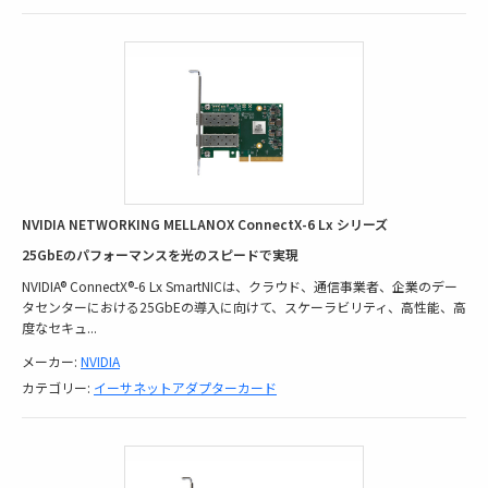
NVIDIA NETWORKING MELLANOX ConnectX-6 Lx シリーズ
25GbEのパフォーマンスを光のスピードで実現
NVIDIA® ConnectX®-6 Lx SmartNICは、クラウド、通信事業者、企業のデー
タセンターにおける25GbEの導入に向けて、スケーラビリティ、高性能、高
度なセキュ
...
メーカー:
NVIDIA
カテゴリー:
イーサネットアダプターカード