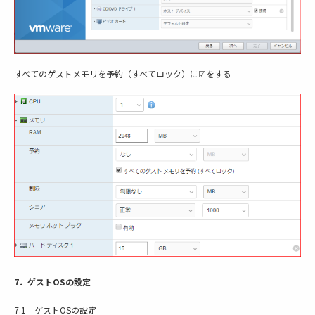
すべてのゲストメモリを予約（すべてロック）に☑をする
7．ゲストOSの設定
7.1 ゲストOSの設定