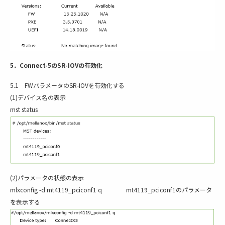
5．Connect-5のSR-IOVの有効化
5.1 FWパラメータのSR-IOVを有効化する
(1)デバイス名の表示
mst status
(2)パラメータの状態の表示
mlxconfig -d mt4119_pciconf1 q mt4119_pciconf1のパラメータ
を表示する