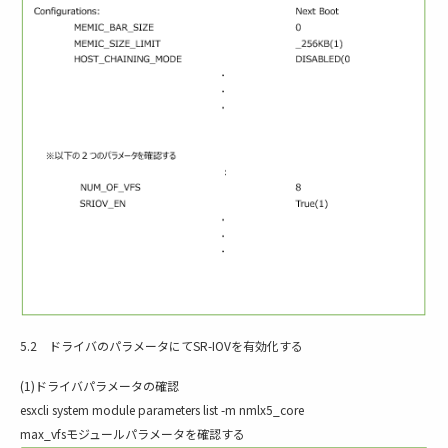
5.2 ドライバのパラメータにてSR-IOVを有効化する
(1)ドライバパラメータの確認
esxcli system module parameters list -m nmlx5_core
max_vfsモジュールパラメータを確認する