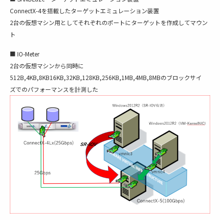
ConnectX-4を搭載したターゲットエミュレーション装置
2台の仮想マシン用としてそれぞれのポートにターゲットを作成してマウン
ト
■ IO-Meter
2台の仮想マシンから同時に
512B,4KB,8KB16KB,32KB,128KB,256KB,1MB,4MB,8MBのブロックサイ
ズでのパフォーマンスを計測した