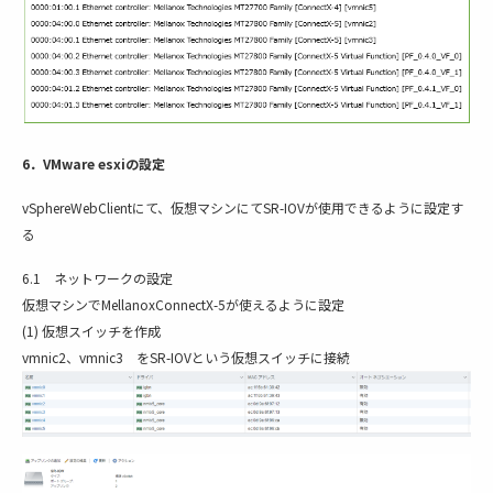
6．VMware esxiの設定
vSphereWebClientにて、仮想マシンにてSR-IOVが使用できるように設定す
る
6.1 ネットワークの設定
仮想マシンでMellanoxConnectX-5が使えるように設定
(1) 仮想スイッチを作成
vmnic2、vmnic3 をSR-IOVという仮想スイッチに接続