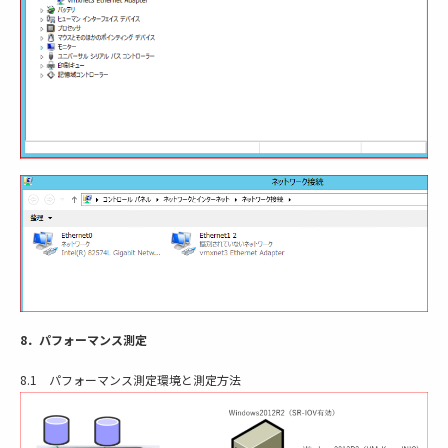
8．パフォーマンス測定
8.1 パフォーマンス測定環境と測定方法