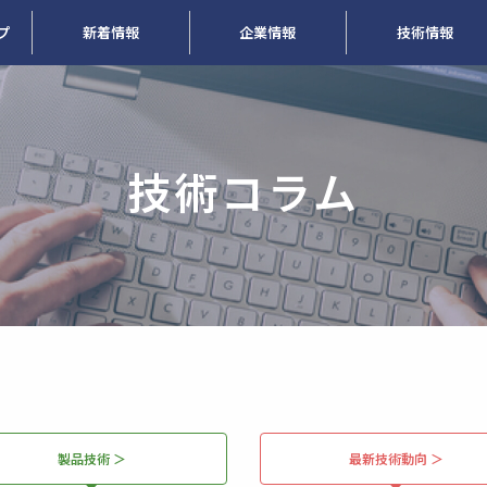
プ
新着情報
企業情報
技術情報
技術コラム
製品技術 ＞
最新技術動向 ＞