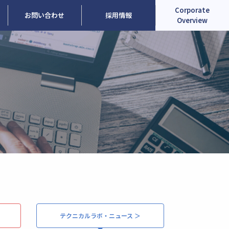
Corporate
お問い合わせ
採用情報
Overview
テクニカルラボ・ニュース ＞