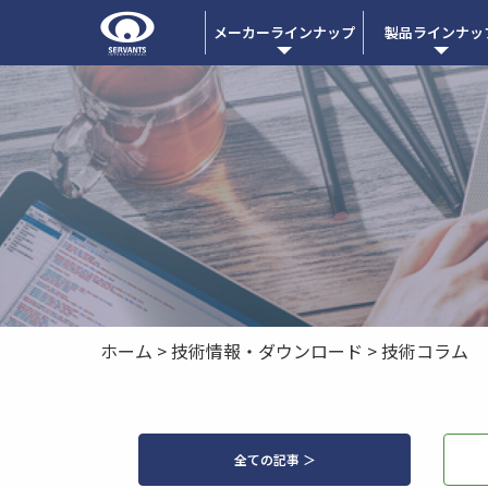
メーカーラインナップ
製品ラインナッ
ホーム
>
技術情報・ダウンロード
>
技術コラム
全ての記事 ＞