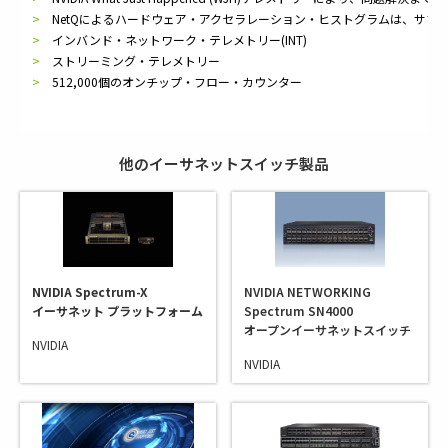
NetQによるハードウェア・アクセラレーション・ヒストグラムは、サブ
インバンド・ネットワーク・テレメトリー(INT)
ストリーミング・テレメトリー
512,000個のオンチップ・フロー・カウンター
他のイーサネットスイッチ製品
NVIDIA Spectrum-X
NVIDIA NETWORKING
イーサネット プラットフォーム
Spectrum SN4000
オープンイーサネットスイッチ
NVIDIA
NVIDIA