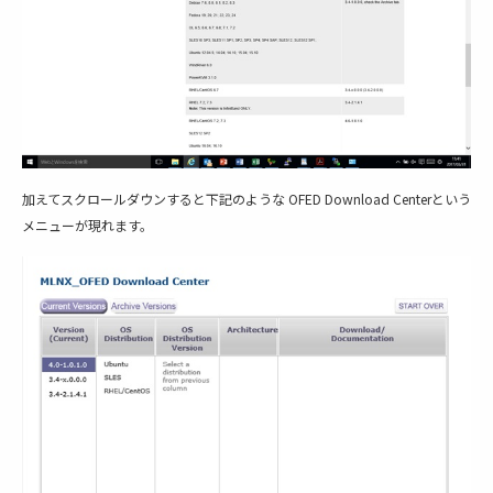
加えてスクロールダウンすると下記のような OFED Download Centerという
メニューが現れます。