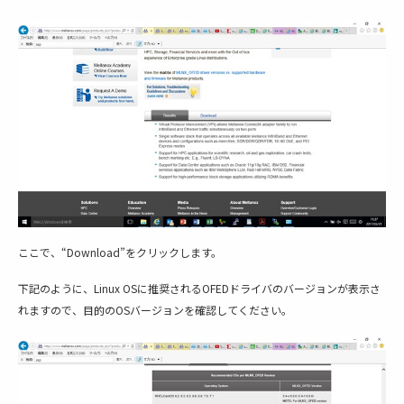
ここで、“Download”をクリックします。
下記のように、Linux OSに推奨されるOFEDドライバのバージョンが表示さ
れますので、目的のOSバージョンを確認してください。