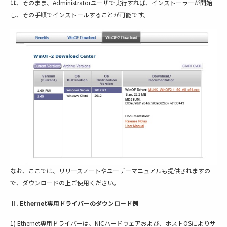
は、そのまま、Administratorユーザで実行すれば、インストーラーが開始
し、その手順でインストールすることが可能です。
なお、ここでは、リリースノートやユーザーマニュアルも提供されますの
で、ダウンロードの上ご使用ください。
Ⅱ. Ethernet専用ドライバーのダウンロード例
1) Ethernet専用ドライバーは、NICハードウェアおよび、ホストOSによりサ