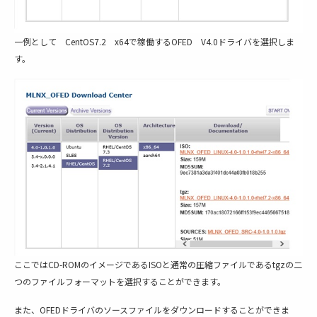
一例として CentOS7.2 x64で稼働するOFED V4.0ドライバを選択しま
す。
ここではCD-ROMのイメージであるISOと通常の圧縮ファイルであるtgzの二
つのファイルフォーマットを選択することができます。
また、OFEDドライバのソースファイルをダウンロードすることができま