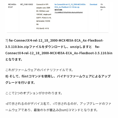
7)
fw-ConnectX4-rel-12_18_2000-MCX455A-ECA_Ax-FlexBoot-
3.5.110.bin.zipファイルをダウンロードし、unzipしますと fw-
ConnectX4-rel-12_18_2000-MCX455A-ECA_Ax-FlexBoot-3.5.110.bin
となります。
これがファームウェアのバイナリファイルです。
8) そして、flintコマンドを使用し、バイナリファームウェアによるアップ
グレードを行います。
ここで2つのオプションがかかわります。
-dで示されるのがデバイス名で、-iで示されるのが、アップグレードのファ
ームウェアであり、最後のｂが書込み(burn)コマンドとなります。