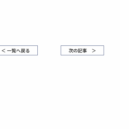
＜ 一覧へ戻る
次の記事 ＞