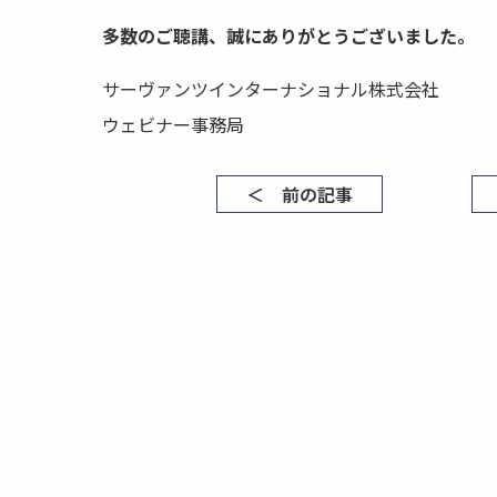
多数のご聴講、誠にありがとうございました。
サーヴァンツインターナショナル株式会社
ウェビナー事務局
＜ 前の記事