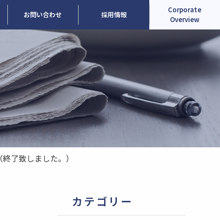
Corporate
お問い合わせ
採用情報
Overview
 （終了致しました。）
カテゴリー