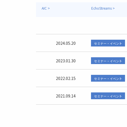
AIC >
EchoStreams >
2024.05.20
セミナー・イベント
2023.01.30
セミナー・イベント
2022.02.15
セミナー・イベント
2021.09.14
セミナー・イベント