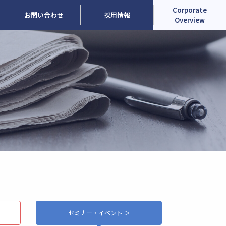
Corporate
お問い合わせ
採用情報
Overview
セミナー・イベント ＞