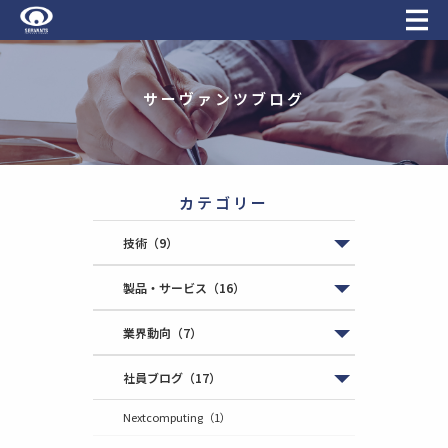
サーヴァンツブログ
カテゴリー
技術
（9）
製品・サービス
（16）
業界動向
（7）
社員ブログ
（17）
Nextcomputing
（1）