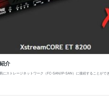
の紹介
易にストレージネットワーク（FC-SAN/IP-SAN）に接続することが