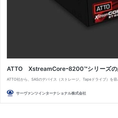
ATTO XstreamCoreｰ8200™シリーズ
ATTO社から、SASのデバイス（ストレージ、Tapeドライブ）を容
サーヴァンツインターナショナル株式会社