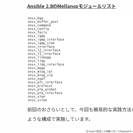
Ansible 2.8のMellanoxモジュールリスト
前回のおさらいとして、今回も簡易的な実践方法の
ような構成で実施しています。