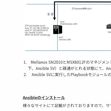
Mellanox SN2010とMSX6012Fのマネジメン
下、Ansible SV）と疎通がとれる状態にて、Ansi
Ansible SVに実行したPlaybookモジュ
Ansibleのインストール
様々なサイトにて記載がされておりますので、サ