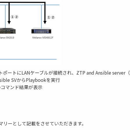
トポートにLANケーブルが接続され、ZTP and Ansible server
ble SVからPlaybookを実行
ールのコマンド結果が表示
マリーとして記載をさせていただきます。