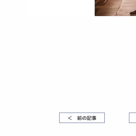
＜ 前の記事