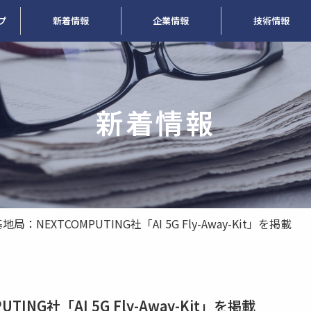
プ
新着情報
企業情報
技術情報
新着情報
局：NEXTCOMPUTING社「AI 5G Fly-Away-Kit」を掲載
ING社「AI 5G Fly-Away-Kit」を掲載