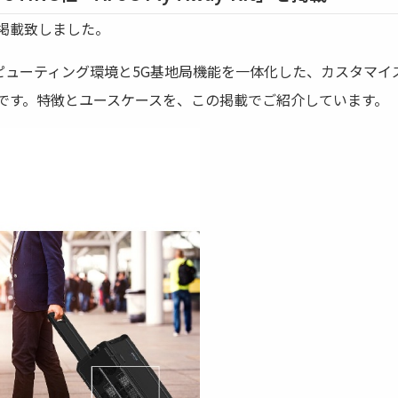
t」を、掲載致しました。
ピューティング環境と5G基地局機能を一体化した、カスタマイ
です。特徴とユースケースを、この掲載でご紹介しています。