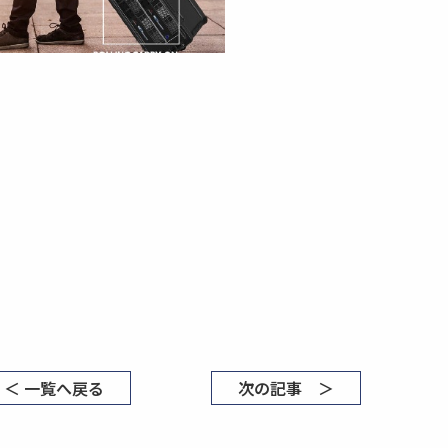
＜ 一覧へ戻る
次の記事 ＞