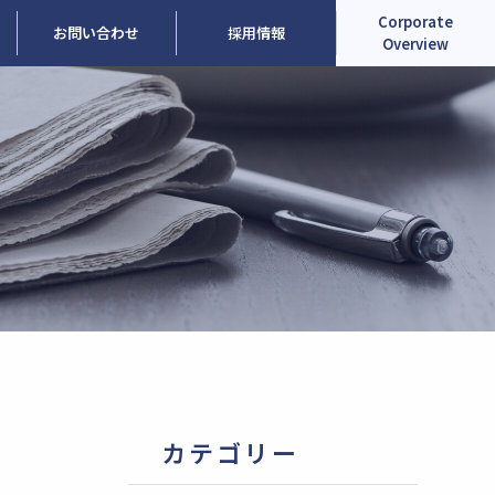
Corporate
お問い合わせ
採用情報
Overview
カテゴリー