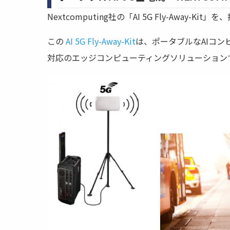
Nextcomputing社の「AI 5G Fly-Away-Ki
この
AI 5G Fly-Away-Kit
は、ポータブルなAIコン
対応のエッジコンピューティングソリューション